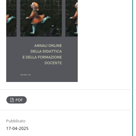
PDF
Pubblicato
17-04-2025