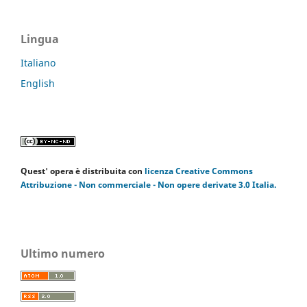
Lingua
Italiano
English
Quest' opera è distribuita con
licenza Creative Commons
Attribuzione - Non commerciale - Non opere derivate 3.0 Italia.
Ultimo numero