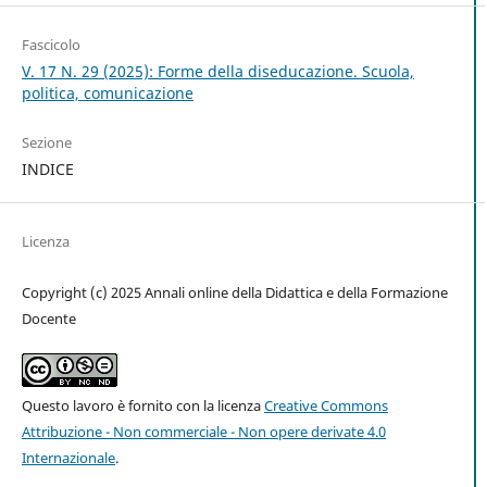
Fascicolo
V. 17 N. 29 (2025): Forme della diseducazione. Scuola,
politica, comunicazione
Sezione
INDICE
Licenza
Copyright (c) 2025 Annali online della Didattica e della Formazione
Docente
Questo lavoro è fornito con la licenza
Creative Commons
Attribuzione - Non commerciale - Non opere derivate 4.0
Internazionale
.