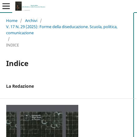
Home
/
Archivi
/
V. 17 N. 29 (2025): Forme della diseducazione. Scuola, politica,
comunicazione
/
INDICE
Indice
La Redazione