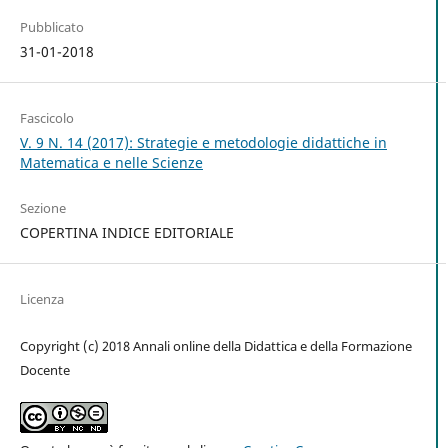
Pubblicato
31-01-2018
Fascicolo
V. 9 N. 14 (2017): Strategie e metodologie didattiche in
Matematica e nelle Scienze
Sezione
COPERTINA INDICE EDITORIALE
Licenza
Copyright (c) 2018 Annali online della Didattica e della Formazione
Docente