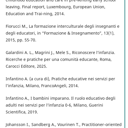
leaving. Final report, Luxembourg, European Union,
Education and Trai-ning, 2014.
Fiorucci M., La formazione interculturale degli insegnanti e
degli educatori, in “Formazione & Insegnamento”, 13(1),
2015, pp. 55-70.
Galardini A. L., Magrini J., Mele S., Riconoscere l’infanzia.
Ricerche e pratiche per una comunità educante, Roma,
Carocci Editore, 2025.
Infantino A. (a cura di), Pratiche educative nei servizi per
l’infanzia, Milano, FrancoAngeli, 2014.
Infantino A., I bambini imparano. Il ruolo educativo degli
adulti nei servizi per l’infanzia 0-6, Milano, Guerini
Scientifica, 2019.
Johansson I., Sandberg A., Vourinen T., Practitioner-oriented