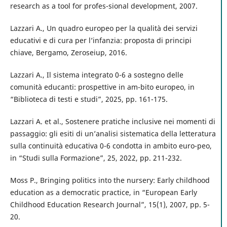
research as a tool for profes-sional development, 2007.
Lazzari A., Un quadro europeo per la qualità dei servizi
educativi e di cura per l’infanzia: proposta di principi
chiave, Bergamo, Zeroseiup, 2016.
Lazzari A., Il sistema integrato 0-6 a sostegno delle
comunità educanti: prospettive in am-bito europeo, in
“Biblioteca di testi e studi”, 2025, pp. 161-175.
Lazzari A. et al., Sostenere pratiche inclusive nei momenti di
passaggio: gli esiti di un’analisi sistematica della letteratura
sulla continuità educativa 0-6 condotta in ambito euro-peo,
in “Studi sulla Formazione”, 25, 2022, pp. 211-232.
Moss P., Bringing politics into the nursery: Early childhood
education as a democratic practice, in “European Early
Childhood Education Research Journal”, 15(1), 2007, pp. 5-
20.