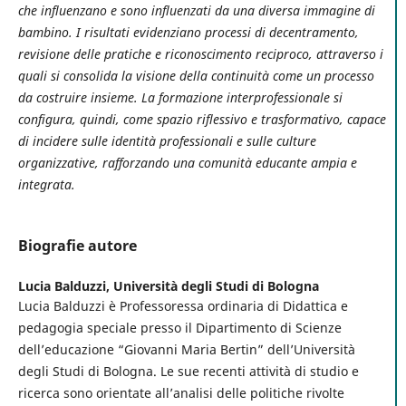
che influenzano e sono influenzati da una diversa immagine di
bambino. I risultati evidenziano processi di decentramento,
revisione delle pratiche e riconoscimento reciproco, attraverso i
quali si consolida la visione della continuità come un processo
da costruire insieme. La formazione interprofessionale si
configura, quindi, come spazio riflessivo e trasformativo, capace
di incidere sulle identità professionali e sulle culture
organizzative, rafforzando una comunità educante ampia e
integrata.
Biografie autore
Lucia Balduzzi,
Università degli Studi di Bologna
Lucia Balduzzi è Professoressa ordinaria di Didattica e
pedagogia speciale presso il Dipartimento di Scienze
dell’educazione “Giovanni Maria Bertin” dell’Università
degli Studi di Bologna. Le sue recenti attività di studio e
ricerca sono orientate all’analisi delle politiche rivolte