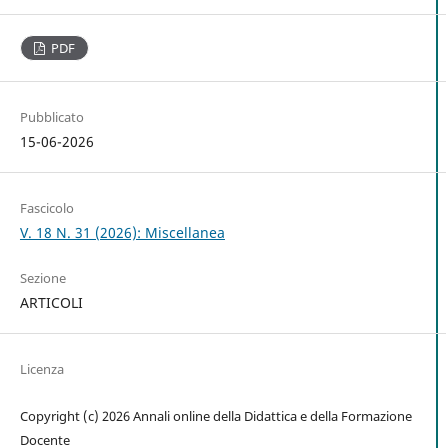
PDF
Pubblicato
15-06-2026
Fascicolo
V. 18 N. 31 (2026): Miscellanea
Sezione
ARTICOLI
Licenza
Copyright (c) 2026 Annali online della Didattica e della Formazione
Docente