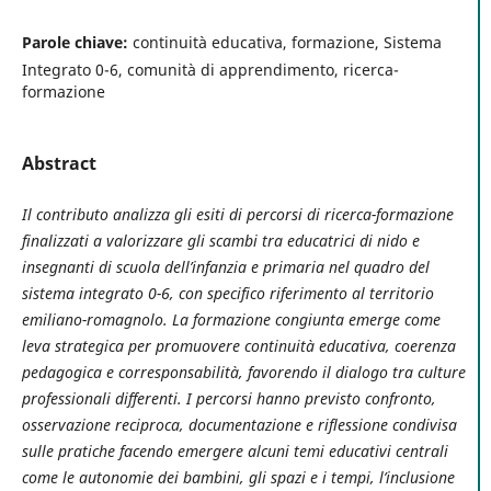
Parole chiave:
continuità educativa, formazione, Sistema
Integrato 0-6, comunità di apprendimento, ricerca-
formazione
Abstract
Il contributo analizza gli esiti di percorsi di ricerca-formazione
finalizzati a valorizzare gli scambi tra educatrici di nido e
insegnanti di scuola dell’infanzia e primaria nel quadro del
sistema integrato 0-6, con specifico riferimento al territorio
emiliano-romagnolo. La formazione congiunta emerge come
leva strategica per promuovere continuità educativa, coerenza
pedagogica e corresponsabilità, favorendo il dialogo tra culture
professionali differenti. I percorsi hanno previsto confronto,
osservazione reciproca, documentazione e riflessione condivisa
sulle pratiche facendo emergere alcuni temi educativi centrali
come le autonomie dei bambini, gli spazi e i tempi, l’inclusione