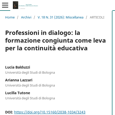
Home
/
Archivi
/
V. 18 N. 31 (2026): Miscellanea
/
ARTICOLI
Professioni in dialogo: la
formazione congiunta come leva
per la continuità educativa
Lucia Balduzzi
Università degli Studi di Bologna
Arianna Lazzari
Università degli Studi di Bologna
Lucilla Tutone
Università degli Studi di Bologna
DOI:
https://doi.org/10.15160/2038-1034/3243