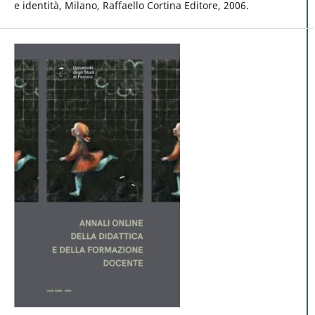
e identità, Milano, Raffaello Cortina Editore, 2006.