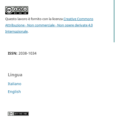
Questo lavoro è fornito con la licenza
Creative Commons
Attribuzione - Non commerciale - Non opere derivate 4.0
Internazionale
.
ISSN:
2038-1034
Lingua
Italiano
English