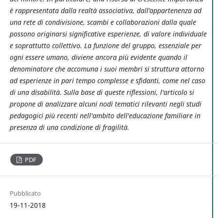
è rappresentata dalla realtà associativa, dall’appartenenza ad
una rete di condivisione, scambi e collaborazioni dalla quale
possono originarsi significative esperienze, di valore individuale
e soprattutto collettivo. La funzione del gruppo, essenziale per
ogni essere umano, diviene ancora più evidente quando il
denominatore che accomuna i suoi membri si struttura attorno
ad esperienze in pari tempo complesse e sfidanti, come nel caso
di una disabilità. Sulla base di queste riflessioni, l'articolo si
propone di analizzare alcuni nodi tematici rilevanti negli studi
pedagogici più recenti nell'ambito dell'educazione familiare in
presenza di una condizione di fragilità.
PDF
Pubblicato
19-11-2018