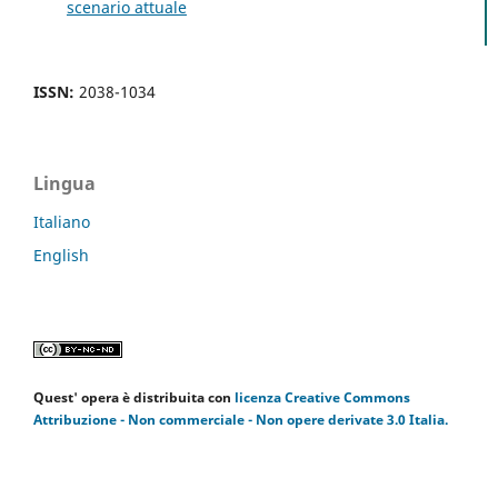
scenario attuale
ISSN:
2038-1034
Lingua
Italiano
English
Quest' opera è distribuita con
licenza Creative Commons
Attribuzione - Non commerciale - Non opere derivate 3.0 Italia.