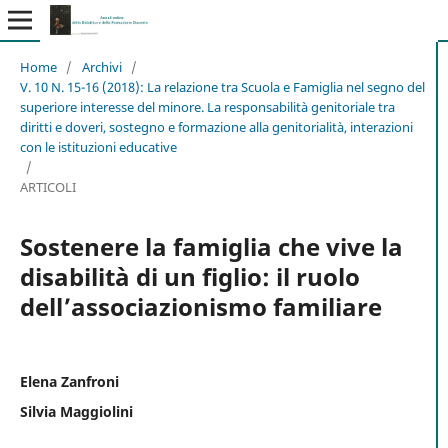
Home
/
Archivi
/
V. 10 N. 15-16 (2018): La relazione tra Scuola e Famiglia nel segno del
superiore interesse del minore. La responsabilità genitoriale tra
diritti e doveri, sostegno e formazione alla genitorialità, interazioni
con le istituzioni educative
/
ARTICOLI
Sostenere la famiglia che vive la
disabilità di un figlio: il ruolo
dell’associazionismo familiare
Elena Zanfroni
Silvia Maggiolini