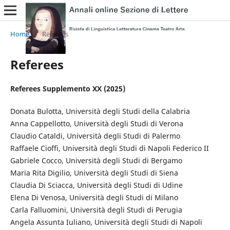
Home
/
Referees
Referees
Referees Supplemento XX (2025)
Donata Bulotta, Università degli Studi della Calabria
Anna Cappellotto, Università degli Studi di Verona
Claudio Cataldi, Università degli Studi di Palermo
Raffaele Cioffi, Università degli Studi di Napoli Federico II
Gabriele Cocco, Università degli Studi di Bergamo
Maria Rita Digilio, Università degli Studi di Siena
Claudia Di Sciacca, Università degli Studi di Udine
Elena Di Venosa, Università degli Studi di Milano
Carla Falluomini, Università degli Studi di Perugia
Angela Assunta Iuliano, Università degli Studi di Napoli