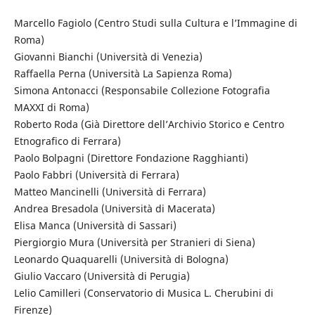
Marcello Fagiolo (Centro Studi sulla Cultura e l’Immagine di
Roma)
Giovanni Bianchi (Università di Venezia)
Raffaella Perna (Università La Sapienza Roma)
Simona Antonacci (Responsabile Collezione Fotografia
MAXXI di Roma)
Roberto Roda (Già Direttore dell’Archivio Storico e Centro
Etnografico di Ferrara)
Paolo Bolpagni (Direttore Fondazione Ragghianti)
Paolo Fabbri (Università di Ferrara)
Matteo Mancinelli (Università di Ferrara)
Andrea Bresadola (Università di Macerata)
Elisa Manca (Università di Sassari)
Piergiorgio Mura (Università per Stranieri di Siena)
Leonardo Quaquarelli (Università di Bologna)
Giulio Vaccaro (Università di Perugia)
Lelio Camilleri (Conservatorio di Musica L. Cherubini di
Firenze)