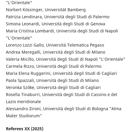
"L'Orientale"
Norbert Kössinger, Universität Bamberg
Patrizia Lendinara, Università degli Studi di Palermo
Simona Leonardi, Università degli Studi di Genova
Maria Cristina Lombardi, Università degli Studi di Napoli
"L'Orientale"
Lorenzo Lozzi Gallo, Università Telematica Pegaso
Andrea Meregalli, Università degli Studi di Milano
Valeria Micillo, Università degli Studi di Napoli "L'Orientale"
Carmela Rizzo, Università degli Studi di Palermo
Maria Elena Ruggerini, Università degli Studi di Cagliari
Paola Spazzali, Università degli Studi di Milano
Veronka Szőke, Università degli Studi di Cagliari
Rosella Tinaburri, Università degli Studi di Cassino e del
Lazio meridionale
Alessandro Zironi, Università degli Studi di Bologna "Alma
Mater Studiorum"
Referees XX (2025)