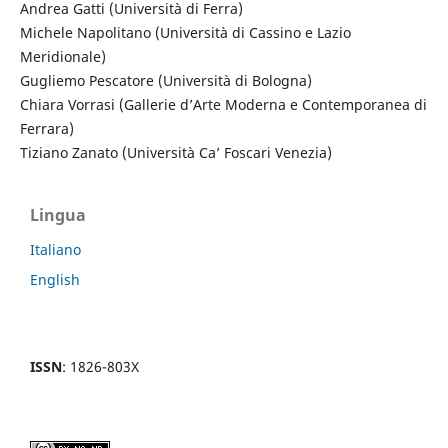
Andrea Gatti (Università di Ferra)
Michele Napolitano (Università di Cassino e Lazio
Meridionale)
Gugliemo Pescatore (Università di Bologna)
Chiara Vorrasi (Gallerie d’Arte Moderna e Contemporanea di
Ferrara)
Tiziano Zanato (Università Ca’ Foscari Venezia)
Lingua
Italiano
English
ISSN
: 1826-803X