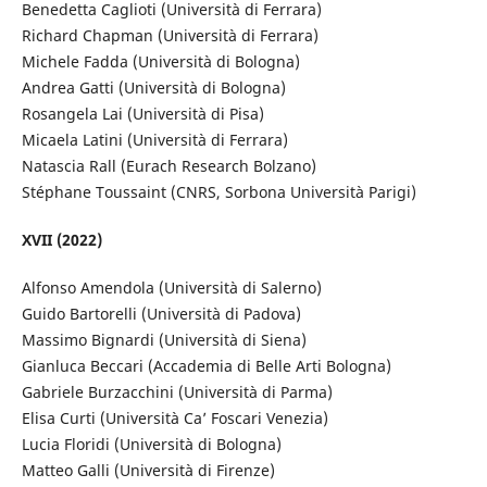
Benedetta Caglioti (Università di Ferrara)
Richard Chapman (Università di Ferrara)
Michele Fadda (Università di Bologna)
Andrea Gatti (Università di Bologna)
Rosangela Lai (Università di Pisa)
Micaela Latini (Università di Ferrara)
Natascia Rall (Eurach Research Bolzano)
Stéphane Toussaint (CNRS, Sorbona Università Parigi)
XVII (2022)
Alfonso Amendola (Università di Salerno)
Guido Bartorelli (Università di Padova)
Massimo Bignardi (Università di Siena)
Gianluca Beccari (Accademia di Belle Arti Bologna)
Gabriele Burzacchini (Università di Parma)
Elisa Curti (Università Ca’ Foscari Venezia)
Lucia Floridi (Università di Bologna)
Matteo Galli (Università di Firenze)