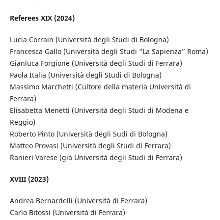
Referees XIX (2024)
Lucia Corrain (Università degli Studi di Bologna)
Francesca Gallo (Università degli Studi “La Sapienza” Roma)
Gianluca Forgione (Università degli Studi di Ferrara)
Paola Italia (Università degli Studi di Bologna)
Massimo Marchetti (Cultore della materia Università di
Ferrara)
Elisabetta Menetti (Università degli Studi di Modena e
Reggio)
Roberto Pinto (Università degli Sudi di Bologna)
Matteo Provasi (Università degli Studi di Ferrara)
Ranieri Varese (già Università degli Studi di Ferrara)
XVIII (2023)
Andrea Bernardelli (Università di Ferrara)
Carlo Bitossi (Università di Ferrara)