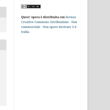
Quest' opera è distribuita con
licenza
Creative Commons Attribuzione - Non
commerciale - Non opere derivate 3.0
Italia.