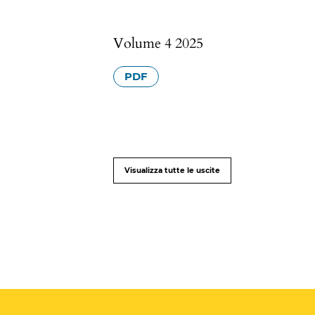
Volume 4 2025
PDF
Visualizza tutte le uscite