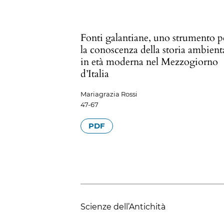
Fonti galantiane, uno strumento p
la conoscenza della storia ambient
in età moderna nel Mezzogiorno
d’Italia
Mariagrazia Rossi
47-67
PDF
Scienze dell’Antichità